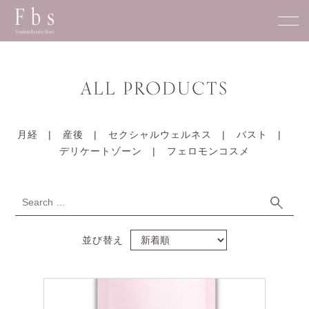
ALL PRODUCTS
月経
産後
セクシャルウェルネス
バスト
デリケートゾーン
フェロモンコスメ
Search
Search
for:
並び替え