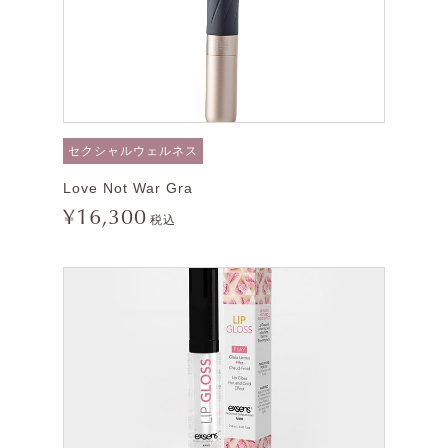
セクシャルウェルネス
Love Not War Gra
¥16,300
税込