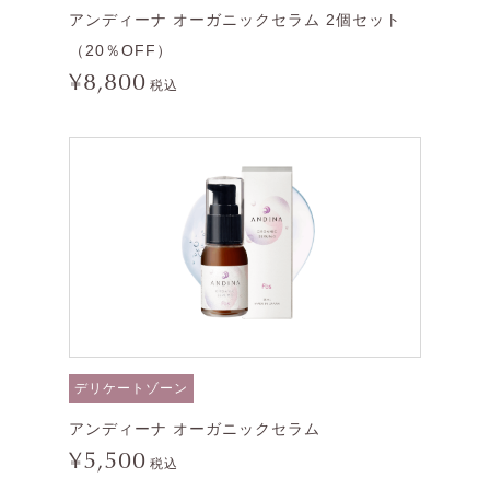
アンディーナ オーガニックセラム 2個セット
（20％OFF）
¥8,800
税込
デリケートゾーン
アンディーナ オーガニックセラム
¥5,500
税込